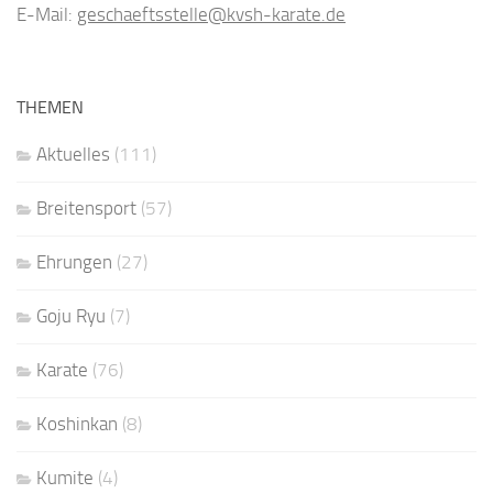
E-Mail:
geschaeftsstelle@kvsh-karate.de
THEMEN
Aktuelles
(111)
Breitensport
(57)
Ehrungen
(27)
Goju Ryu
(7)
Karate
(76)
Koshinkan
(8)
Kumite
(4)