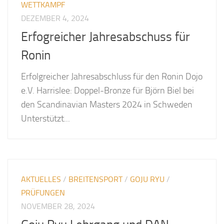
WETTKAMPF
DEZEMBER 4, 2024
Erfogreicher Jahresabschuss für
Ronin
Erfolgreicher Jahresabschluss für den Ronin Dojo
e.V. Harrislee: Doppel-Bronze für Björn Biel bei
den Scandinavian Masters 2024 in Schweden
Unterstützt...
AKTUELLES
/
BREITENSPORT
/
GOJU RYU
/
PRÜFUNGEN
NOVEMBER 28, 2024