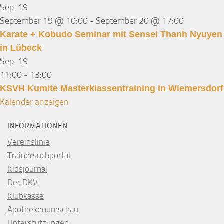
Sep.
19
September 19 @ 10:00
-
September 20 @ 17:00
Karate + Kobudo Seminar mit Sensei Thanh Nyuyen
in Lübeck
Sep.
19
11:00
-
13:00
KSVH Kumite Masterklassentraining in Wiemersdorf
Kalender anzeigen
INFORMATIONEN
Vereinslinie
Trainersuchportal
Kidsjournal
Der DKV
Klubkasse
Apothekenumschau
Unterstützungen