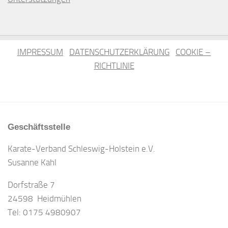
IMPRESSUM
DATENSCHUTZERKLÄRUNG
COOKIE –
RICHTLINIE
Geschäftsstelle
Karate-Verband Schleswig-Holstein e.V.
Susanne Kahl
Dorfstraße 7
24598 Heidmühlen
Tel: 0175 4980907