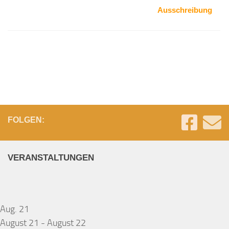
Ausschreibung
FOLGEN:
VERANSTALTUNGEN
Aug.
21
August 21
-
August 22