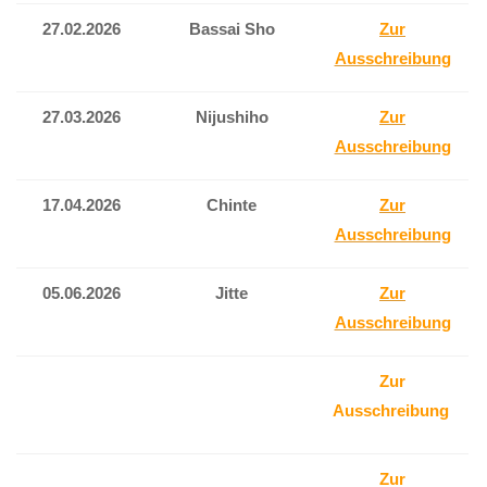
27.02.2026
Bassai Sho
Zur
Ausschreibung
27.03.2026
Nijushiho
Z
ur
Ausschreibung
17.04.2026
Chinte
Zur
Ausschreibung
05.06.2026
Jitte
Zur
Ausschreibung
Zur
Ausschreibung
Zur