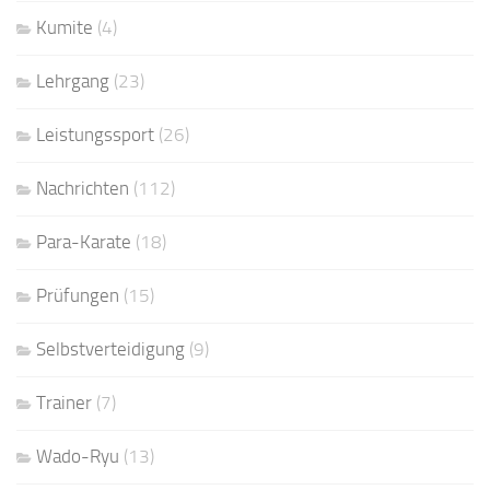
Kumite
(4)
Lehrgang
(23)
Leistungssport
(26)
Nachrichten
(112)
Para-Karate
(18)
Prüfungen
(15)
Selbstverteidigung
(9)
Trainer
(7)
Wado-Ryu
(13)