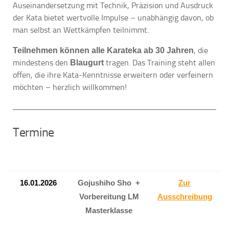
Auseinandersetzung mit Technik, Präzision und Ausdruck
der Kata bietet wertvolle Impulse – unabhängig davon, ob
man selbst an Wettkämpfen teilnimmt.
, die
Teilnehmen können alle Karateka ab 30 Jahren
mindestens den
tragen. Das Training steht allen
Blaugurt
offen, die ihre Kata-Kenntnisse erweitern oder verfeinern
möchten – herzlich willkommen!
Termine
16.01.2026
Gojushiho Sho +
Zur
Vorbereitung LM
Ausschreibung
Masterklasse