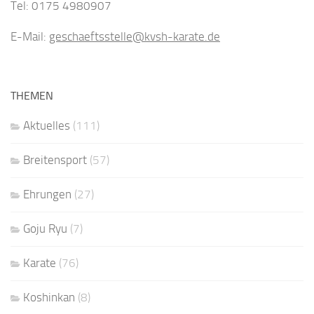
Tel: 0175 4980907
E-Mail:
geschaeftsstelle@kvsh-karate.de
THEMEN
Aktuelles
(111)
Breitensport
(57)
Ehrungen
(27)
Goju Ryu
(7)
Karate
(76)
Koshinkan
(8)