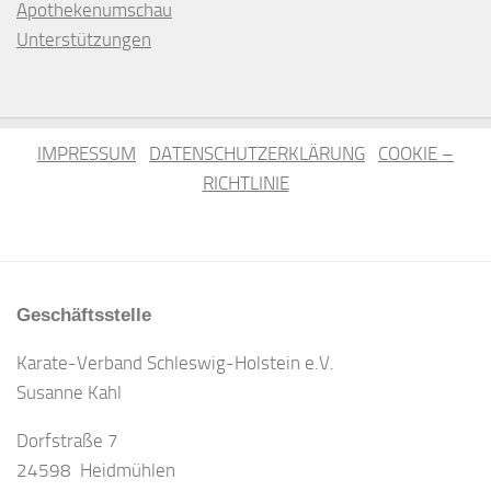
Apothekenumschau
Unterstützungen
IMPRESSUM
DATENSCHUTZERKLÄRUNG
COOKIE –
RICHTLINIE
Geschäftsstelle
Karate-Verband Schleswig-Holstein e.V.
Susanne Kahl
Dorfstraße 7
24598 Heidmühlen