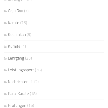
Goju Ryu
(7)
Karate
(76)
Koshinkan
(8)
Kumite
(4)
Lehrgang
(23)
Leistungssport
(26)
Nachrichten
(112)
Para-Karate
(18)
Prüfungen
(15)