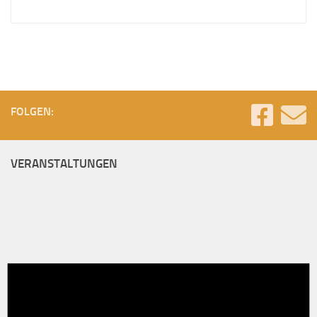
FOLGEN:
VERANSTALTUNGEN