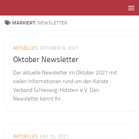
Unter dem Inhalt
MARKIERT:
NEWSLETTER
AKTUELLES
OKTOBER 8, 2021
Oktober Newsletter
Der aktuelle Newsletter im Oktober 2021 mit
vielen Informationen rund um den Karate
Verband Schleswig-Holstein e.V. Den
Newsletter könnt Ihr...
AKTUELLES
JULI 15, 2021