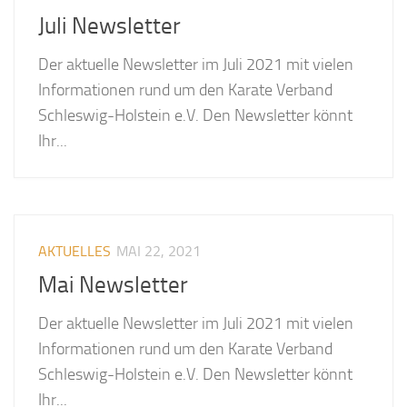
Juli Newsletter
Der aktuelle Newsletter im Juli 2021 mit vielen
Informationen rund um den Karate Verband
Schleswig-Holstein e.V. Den Newsletter könnt
Ihr...
AKTUELLES
MAI 22, 2021
Mai Newsletter
Der aktuelle Newsletter im Juli 2021 mit vielen
Informationen rund um den Karate Verband
Schleswig-Holstein e.V. Den Newsletter könnt
Ihr...