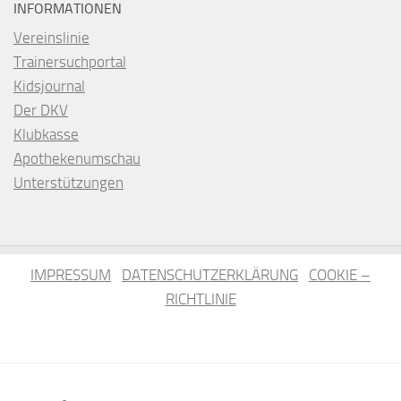
INFORMATIONEN
Vereinslinie
Trainersuchportal
Kidsjournal
Der DKV
Klubkasse
Apothekenumschau
Unterstützungen
IMPRESSUM
DATENSCHUTZERKLÄRUNG
COOKIE –
RICHTLINIE