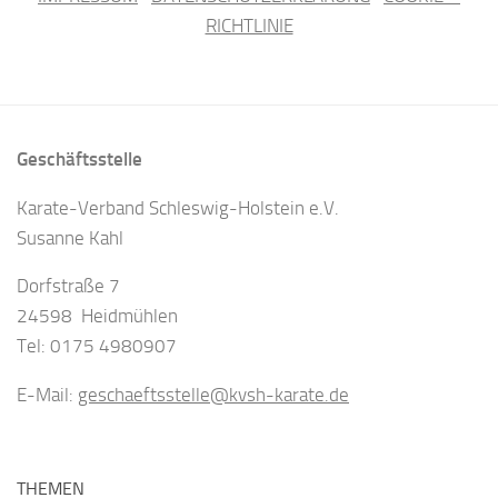
RICHTLINIE
Geschäftsstelle
Karate-Verband Schleswig-Holstein e.V.
Susanne Kahl
Dorfstraße 7
24598 Heidmühlen
Tel: 0175 4980907
E-Mail:
geschaeftsstelle@kvsh-karate.de
THEMEN