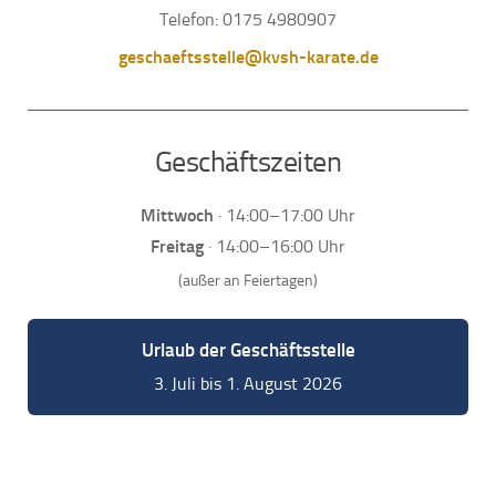
Telefon:
0175 4980907
geschaeftsstelle@kvsh-karate.de
Geschäftszeiten
Mittwoch
· 14:00–17:00 Uhr
Freitag
· 14:00–16:00 Uhr
(außer an Feiertagen)
Urlaub der Geschäftsstelle
3. Juli bis 1. August 2026