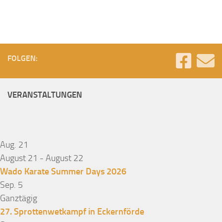
FOLGEN:
VERANSTALTUNGEN
Aug.
21
August 21
-
August 22
Wado Karate Summer Days 2026
Sep.
5
Ganztägig
27. Sprottenwetkampf in Eckernförde