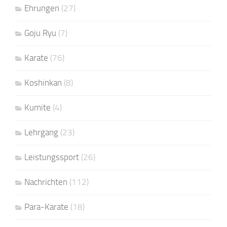
Ehrungen
(27)
Goju Ryu
(7)
Karate
(76)
Koshinkan
(8)
Kumite
(4)
Lehrgang
(23)
Leistungssport
(26)
Nachrichten
(112)
Para-Karate
(18)