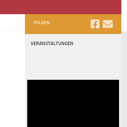
FOLGEN:
VERANSTALTUNGEN