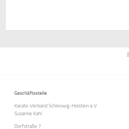
Geschäftsstelle
Karate-Verband Schleswig-Holstein e.V.
Susanne Kahl
Dorfstraße 7