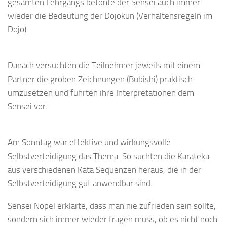
gesamten Lehrgangs betonte der Sensei auch immer
wieder die Bedeutung der Dojokun (Verhaltensregeln im
Dojo).
Danach versuchten die Teilnehmer jeweils mit einem
Partner die groben Zeichnungen (Bubishi) praktisch
umzusetzen und führten ihre Interpretationen dem
Sensei vor.
Am Sonntag war effektive und wirkungsvolle
Selbstverteidigung das Thema. So suchten die Karateka
aus verschiedenen Kata Sequenzen heraus, die in der
Selbstverteidigung gut anwendbar sind.
Sensei Nöpel erklärte, dass man nie zufrieden sein sollte,
sondern sich immer wieder fragen muss, ob es nicht noch