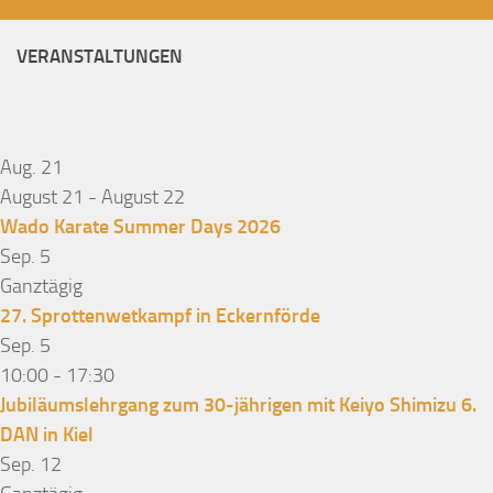
VERANSTALTUNGEN
Aug.
21
August 21
-
August 22
Wado Karate Summer Days 2026
Sep.
5
Ganztägig
27. Sprottenwetkampf in Eckernförde
Sep.
5
10:00
-
17:30
Jubiläumslehrgang zum 30-jährigen mit Keiyo Shimizu 6.
DAN in Kiel
Sep.
12