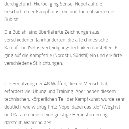
durchgeführt. Hierbei ging Sensei Nöpel auf die
Geschichte der Kampfkunst ein und thematisierte die
Bubishi.
Die Bubishi sind überlieferte Zeichnungen aus
verschiedenen Jahrhunderten, die alte chinesische
Kampf- undSelbstverteidigungstechniken darstellen. Er
ging auf die Kampfstile (Nordstil, Südstil) ein und erklärte
verschiedene Stilrichtungen.
Die Benutzung der 48 Waffen, die ein Mensch hat,
erfordert viel Übung und Training. Aber neben diesem
technischen, körperlichen Teil der Kampfkunst wurde sehr
deutlich, wie wichtig Fritz Nöpel dabei das „do“ (Weg) ist
und Karate ebenso eine geistige Herausforderung
darstellt. Während des