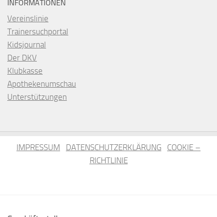
INFORMATIONEN
Vereinslinie
Trainersuchportal
Kidsjournal
Der DKV
Klubkasse
Apothekenumschau
Unterstützungen
IMPRESSUM
DATENSCHUTZERKLÄRUNG
COOKIE –
RICHTLINIE