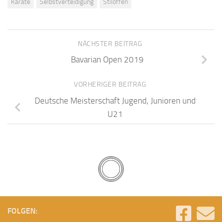
Karate
Selbstverteidigung
Stiloffen
NÄCHSTER BEITRAG
Bavarian Open 2019
VORHERIGER BEITRAG
Deutsche Meisterschaft Jugend, Junioren und
U21
FOLGEN: