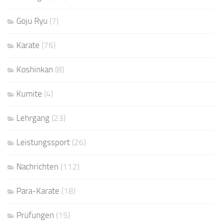
Goju Ryu
(7)
Karate
(76)
Koshinkan
(8)
Kumite
(4)
Lehrgang
(23)
Leistungssport
(26)
Nachrichten
(112)
Para-Karate
(18)
Prüfungen
(15)