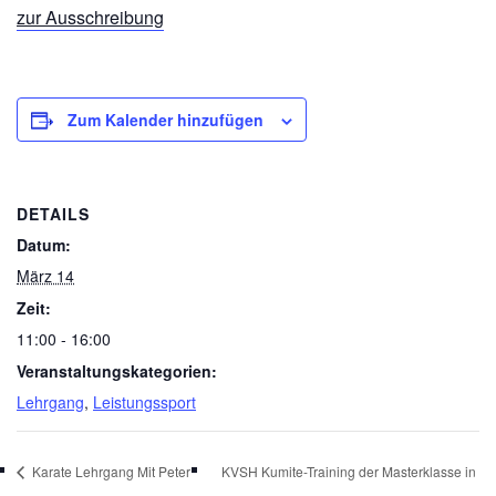
zur Ausschreibung
Zum Kalender hinzufügen
DETAILS
Datum:
März 14
Zeit:
11:00 - 16:00
Veranstaltungskategorien:
Lehrgang
,
Leistungssport
Karate Lehrgang Mit Peter
KVSH Kumite-Training der Masterklasse in