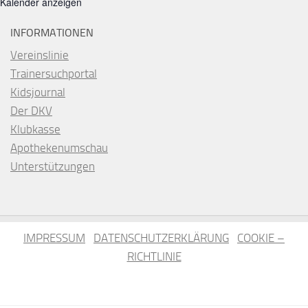
Kalender anzeigen
INFORMATIONEN
Vereinslinie
Trainersuchportal
Kidsjournal
Der DKV
Klubkasse
Apothekenumschau
Unterstützungen
IMPRESSUM
DATENSCHUTZERKLÄRUNG
COOKIE –
RICHTLINIE