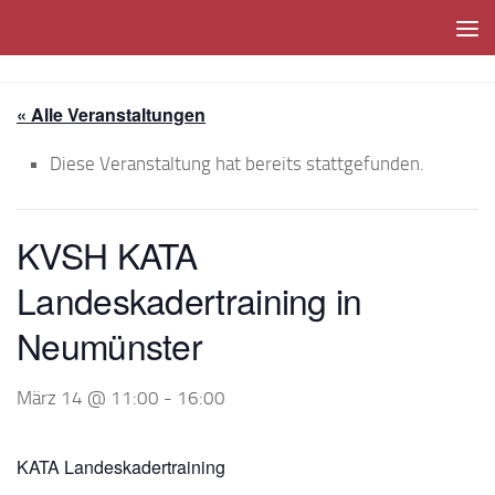
Unter dem Inhalt
« Alle Veranstaltungen
Diese Veranstaltung hat bereits stattgefunden.
KVSH KATA
Landeskadertraining in
Neumünster
März 14 @ 11:00
-
16:00
KATA Landeskadertraining