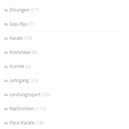
Ehrungen
(27)
Goju Ryu
(7)
Karate
(76)
Koshinkan
(8)
Kumite
(4)
Lehrgang
(23)
Leistungssport
(26)
Nachrichten
(112)
Para-Karate
(18)