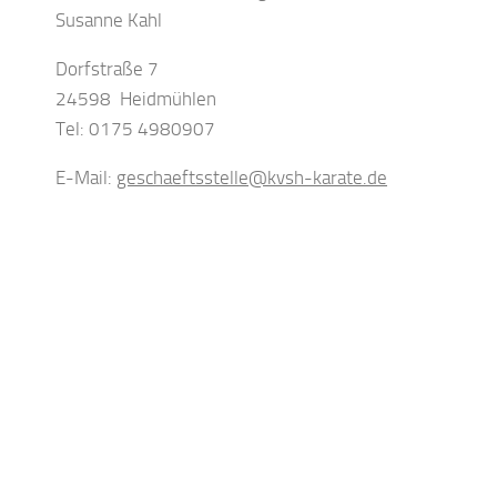
Susanne Kahl
Dorfstraße 7
24598 Heidmühlen
Tel: 0175 4980907
E-Mail:
geschaeftsstelle@kvsh-karate.de