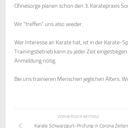
Ohnesorge planen schon den 3. Karatepraxis So
Wir “treffen” uns also wieder.
Wer Interesse an Karate hat, ist in der Karate-
Trainingsbetrieb kann zu jeder Zeit eingestiegen
Anmeldung nötig.
Bei uns trainieren Menschen jeglichen Alters. Wi
VORHERIGER BEITRAG
Karate Schwarzgurt-Prüfung in Corona Zeiten