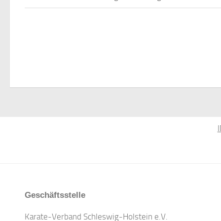
Geschäftsstelle
Karate-Verband Schleswig-Holstein e.V.