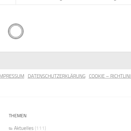
IMPRESSUM
DATENSCHUTZERKLÄRUNG
COOKIE – RICHTLINI
THEMEN
Aktuelles
(111)