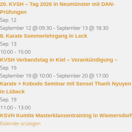
20. KVSH – Tag 2026 in Neumünster mit DAN-
Prüfungen
Sep.
12
September 12 @ 09:30
-
September 13 @ 18:30
8. Karate Sommerlehrgang in Leck
Sep.
13
10:00
-
15:00
KVSH Verbandstag in Kiel – Vorankündigung –
Sep.
19
September 19 @ 10:00
-
September 20 @ 17:00
Karate + Kobudo Seminar mit Sensei Thanh Nyuyen
in Lübeck
Sep.
19
11:00
-
13:00
KSVH Kumite Masterklassentraining in Wiemersdorf
Kalender anzeigen