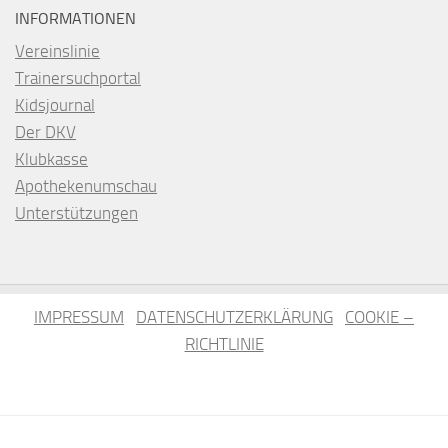
INFORMATIONEN
Vereinslinie
Trainersuchportal
Kidsjournal
Der DKV
Klubkasse
Apothekenumschau
Unterstützungen
IMPRESSUM
DATENSCHUTZERKLÄRUNG
COOKIE –
RICHTLINIE