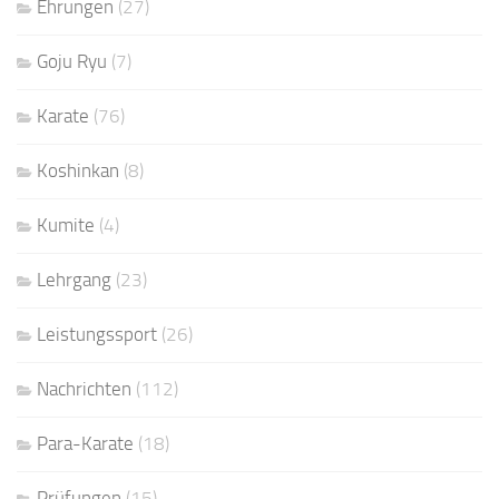
Ehrungen
(27)
Goju Ryu
(7)
Karate
(76)
Koshinkan
(8)
Kumite
(4)
Lehrgang
(23)
Leistungssport
(26)
Nachrichten
(112)
Para-Karate
(18)
Prüfungen
(15)