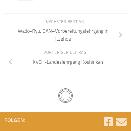
NÄCHSTER BEITRAG
Wado-Ryu, DAN–Vorbereitungslehrgang in
Itzehoe
VORHERIGER BEITRAG
KVSH-Landeslehrgang Koshinkan
FOLGEN: