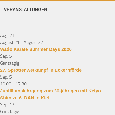
VERANSTALTUNGEN
Aug.
21
August 21
-
August 22
Wado Karate Summer Days 2026
Sep.
5
Ganztägig
27. Sprottenwetkampf in Eckernförde
Sep.
5
10:00
-
17:30
Jubiläumslehrgang zum 30-jährigen mit Keiyo
Shimizu 6. DAN in Kiel
Sep.
12
Ganztägig