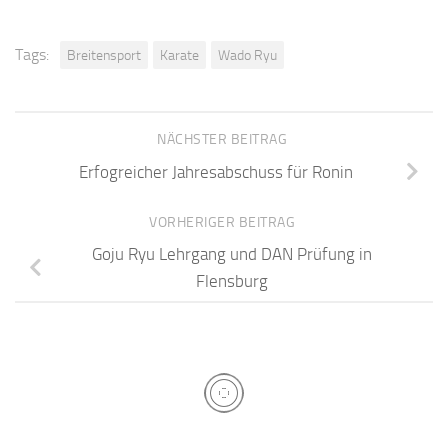
Tags:
Breitensport
Karate
Wado Ryu
NÄCHSTER BEITRAG
Erfogreicher Jahresabschuss für Ronin
VORHERIGER BEITRAG
Goju Ryu Lehrgang und DAN Prüfung in
Flensburg