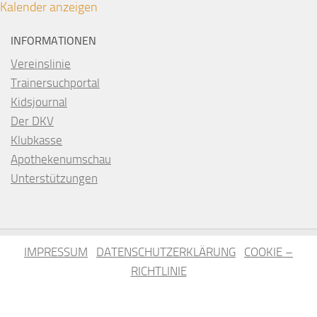
Kalender anzeigen
INFORMATIONEN
Vereinslinie
Trainersuchportal
Kidsjournal
Der DKV
Klubkasse
Apothekenumschau
Unterstützungen
IMPRESSUM
DATENSCHUTZERKLÄRUNG
COOKIE –
RICHTLINIE