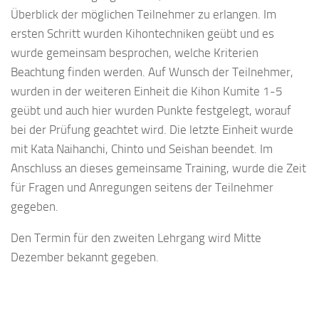
Überblick der möglichen Teilnehmer zu erlangen. Im
ersten Schritt wurden Kihontechniken geübt und es
wurde gemeinsam besprochen, welche Kriterien
Beachtung finden werden. Auf Wunsch der Teilnehmer,
wurden in der weiteren Einheit die Kihon Kumite 1-5
geübt und auch hier wurden Punkte festgelegt, worauf
bei der Prüfung geachtet wird. Die letzte Einheit wurde
mit Kata Naihanchi, Chinto und Seishan beendet. Im
Anschluss an dieses gemeinsame Training, wurde die Zeit
für Fragen und Anregungen seitens der Teilnehmer
gegeben.
Den Termin für den zweiten Lehrgang wird Mitte
Dezember bekannt gegeben.