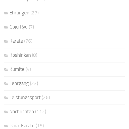
Ehrungen
(27)
Goju Ryu
(7)
Karate
(76)
Koshinkan
(8)
Kumite
(4)
Lehrgang
(23)
Leistungssport
(26)
Nachrichten
(112)
Para-Karate
(18)