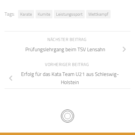
Tags:
Karate
Kumite
Leistungssport
Wettkampf
NÄCHSTER BEITRAG
Prüfungslehrgang beim TSV Lensahn
VORHERIGER BEITRAG
Erfolg für das Kata Team U21 aus Schleswig-
Holstein