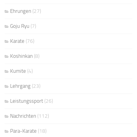
Ehrungen
(27)
Goju Ryu
(7)
Karate
(76)
Koshinkan
(8)
Kumite
(4)
Lehrgang
(23)
Leistungssport
(26)
Nachrichten
(112)
Para-Karate
(18)