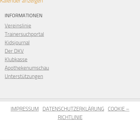
Kalender anzeigen
INFORMATIONEN
Vereinslinie
Trainersuchportal
Kidsjournal
Der DKV
Klubkasse
Apothekenumschau
Unterstützungen
IMPRESSUM
DATENSCHUTZERKLÄRUNG
COOKIE –
RICHTLINIE