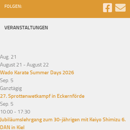
FOLGEN:
VERANSTALTUNGEN
Aug.
21
August 21
-
August 22
Wado Karate Summer Days 2026
Sep.
5
Ganztägig
27. Sprottenwetkampf in Eckernförde
Sep.
5
10:00
-
17:30
Jubiläumslehrgang zum 30-jährigen mit Keiyo Shimizu 6.
DAN in Kiel