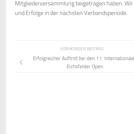
Mitgliederversammlung beigetragen haben. Wi
und Erfolge in der nächsten Verbandsperiode.
VORHERIGER BEITRAG
Erfolgreicher Auftritt bei den 11. International
Eichsfelder Open