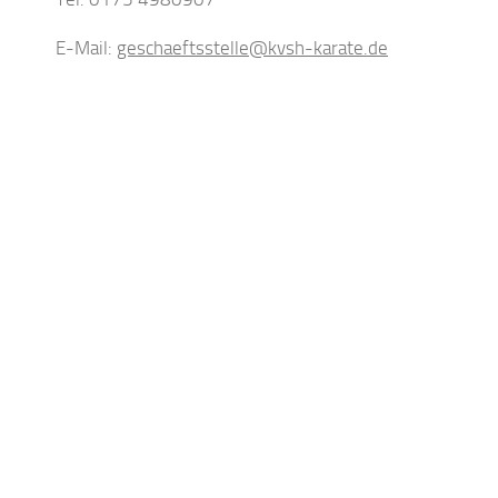
E-Mail:
geschaeftsstelle@kvsh-karate.de