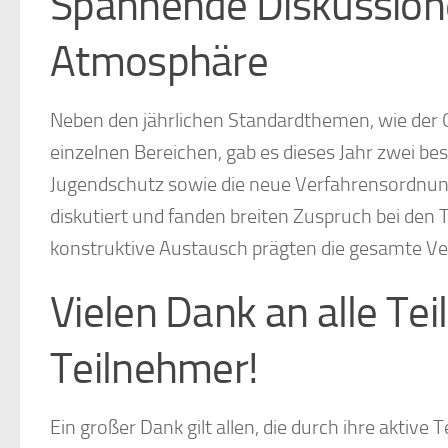
Spannende Diskussion
Atmosphäre
Neben den jährlichen Standardthemen, wie der
einzelnen Bereichen, gab es dieses Jahr zwei b
Jugendschutz sowie die neue Verfahrensordnu
diskutiert und fanden breiten Zuspruch bei de
konstruktive Austausch prägten die gesamte 
Vielen Dank an alle T
Teilnehmer!
Ein großer Dank gilt allen, die durch ihre aktiv