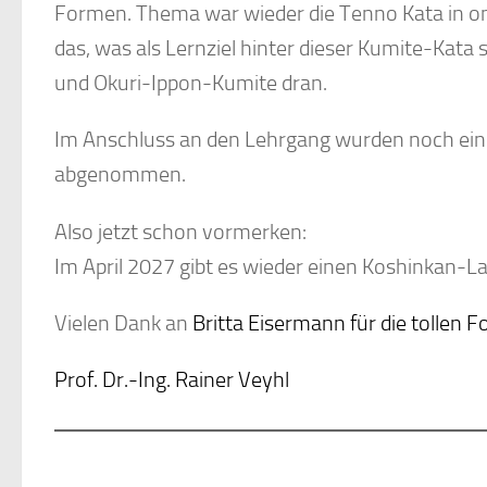
Formen. Thema war wieder die Tenno Kata in omo
das, was als Lernziel hinter dieser Kumite-Kata 
und Okuri-Ippon-Kumite dran.
Im Anschluss an den Lehrgang wurden noch ein
abgenommen.
Also jetzt schon vormerken:
Im April 2027 gibt es wieder einen Koshinkan-L
Vielen Dank an
Britta Eisermann für die tollen F
Prof. Dr.-Ing. Rainer Veyhl