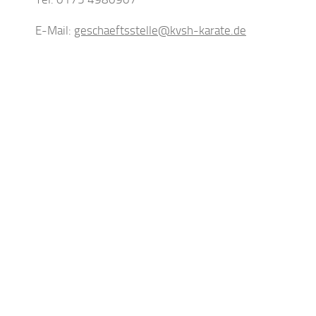
E-Mail:
geschaeftsstelle@kvsh-karate.de