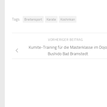
Tags:
Breitensport
Karate
Koshinkan
VORHERIGER BEITRAG
Kumite-Training für die Masterklasse im Dojo
Bushido Bad Bramstedt