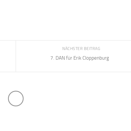
NÄCHSTER BEITRAG
7. DAN für Erik Cloppenburg