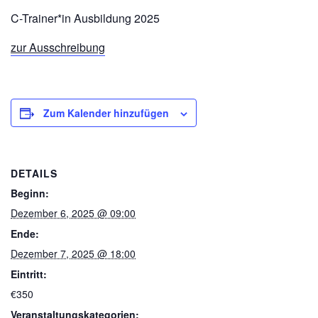
C-Trainer*in Ausbildung 2025
zur Ausschreibung
Zum Kalender hinzufügen
DETAILS
Beginn:
Dezember 6, 2025 @ 09:00
Ende:
Dezember 7, 2025 @ 18:00
Eintritt:
€350
Veranstaltungskategorien: