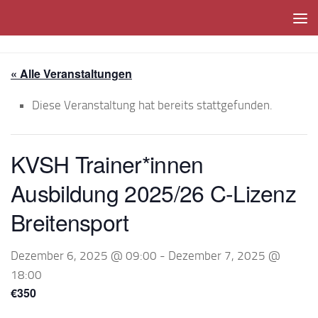
Unter dem Inhalt
« Alle Veranstaltungen
Diese Veranstaltung hat bereits stattgefunden.
KVSH Trainer*innen
Ausbildung 2025/26 C-Lizenz
Breitensport
Dezember 6, 2025 @ 09:00
-
Dezember 7, 2025 @
18:00
€350