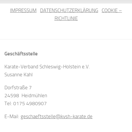
IMPRESSUM
DATENSCHUTZERKLÄRUNG
COOKIE –
RICHTLINIE
Geschäftsstelle
Karate-Verband Schleswig-Holstein e.V.
Susanne Kahl
Dorfstraße 7
24598 Heidmühlen
Tel: 0175 4980907
E-Mail:
geschaeftsstelle@kvsh-karate.de