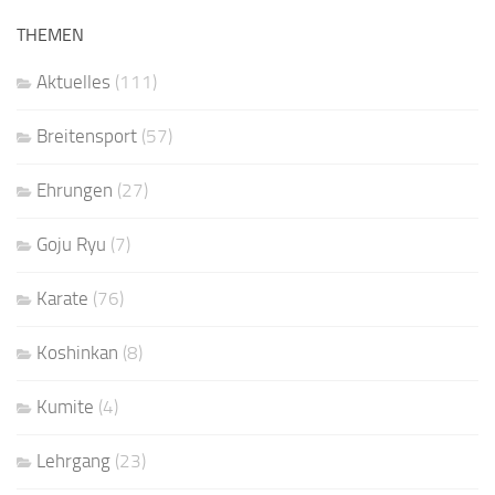
THEMEN
Aktuelles
(111)
Breitensport
(57)
Ehrungen
(27)
Goju Ryu
(7)
Karate
(76)
Koshinkan
(8)
Kumite
(4)
Lehrgang
(23)