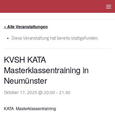
Unter dem Inhalt
« Alle Veranstaltungen
Diese Veranstaltung hat bereits stattgefunden.
KVSH KATA
Masterklassentraining in
Neumünster
Oktober 17, 2025 @ 20:00
-
21:30
KATA Masterklassentraining