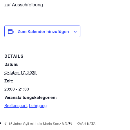
zur Ausschreibung
Zum Kalender hinzufügen
DETAILS
Datum:
Oktober 17, 2025
Zeit:
20:00 - 21:30
Veranstaltungskategorien:
Breitensport
,
Lehrgang
15 Jahre Sylt mit Luis Maria Sanz 8.DAN
KVSH KATA