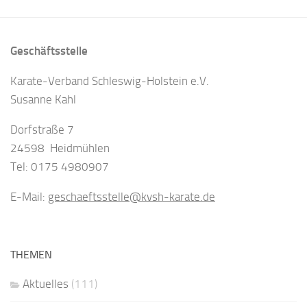
Geschäftsstelle
Karate-Verband Schleswig-Holstein e.V.
Susanne Kahl
Dorfstraße 7
24598 Heidmühlen
Tel: 0175 4980907
E-Mail:
geschaeftsstelle@kvsh-karate.de
THEMEN
Aktuelles
(111)