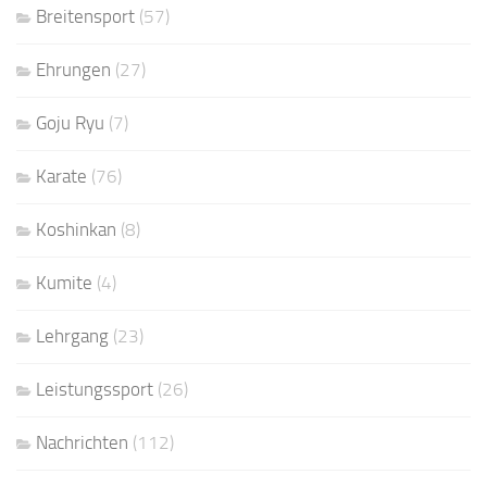
Breitensport
(57)
Ehrungen
(27)
Goju Ryu
(7)
Karate
(76)
Koshinkan
(8)
Kumite
(4)
Lehrgang
(23)
Leistungssport
(26)
Nachrichten
(112)