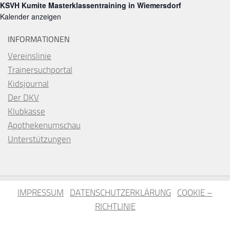
KSVH Kumite Masterklassentraining in Wiemersdorf
Kalender anzeigen
INFORMATIONEN
Vereinslinie
Trainersuchportal
Kidsjournal
Der DKV
Klubkasse
Apothekenumschau
Unterstützungen
IMPRESSUM
DATENSCHUTZERKLÄRUNG
COOKIE –
RICHTLINIE