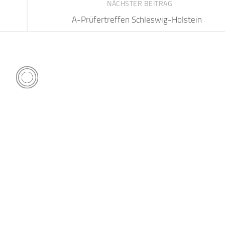
NÄCHSTER BEITRAG
A-Prüfertreffen Schleswig-Holstein