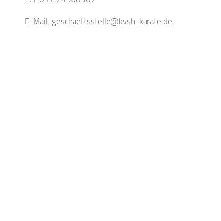
E-Mail:
geschaeftsstelle@kvsh-karate.de