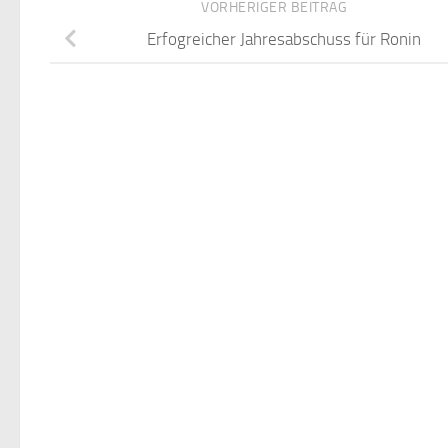
VORHERIGER BEITRAG
Erfogreicher Jahresabschuss für Ronin